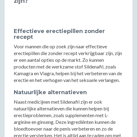
zijn?
Effectieve erectiepillen zonder
recept
Voor mannen die op zoek zijn naar effectieve
erectiepillen die zonder recept verkrijgbaar zijn, zijn
er een aantal opties op de markt. Zo kunnen
producten met de werkzame stof Sildenafil, zoals
Kamagra en Viagra, helpen bij het verbeteren van de
erectie en het verhogen van het seksuele verlangen.
Natuurlijke alternatieven
Naast medicijnen met Sildenafil zijn er ook
natuurlijke alternatieven die kunnen helpen bij
erectieproblemen, zoals supplementen met L-
arginine en ginseng. Deze ingrediënten kunnen de
bloedtoevoer naar de penis verbeteren en zo de
erectie versterken. Het is altijd aan te raden om met