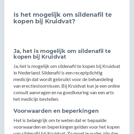
Is het mogelijk om sildenafil te
kopen bij Kruidvat?
Ja, het is mogelijk om sildenafil te
kopen bij Kruidvat
Ja, het is mogelijk om sildenafil te kopen bij Kruidvat
in Nederland. Sildenafil is een receptplichtig
medicijn dat wordt gebruikt voor de behandeling
van erectiestoornissen. Bij Kruidvat kun je een online
consult aanvragen en na goedkeuring van een arts
het medicijn bestellen.
Voorwaarden en beperkingen
Het is belangrijk om te weten dat er bepaalde
voorwaarden en beperkingen gelden voor het kopen
van sildenafil bij Kruidvat. Zo moet je ouder zijn dan