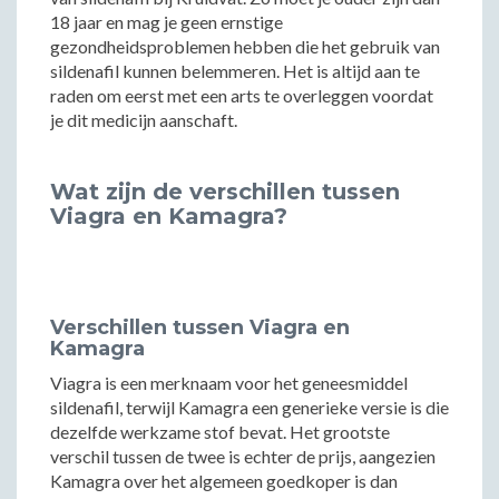
18 jaar en mag je geen ernstige
gezondheidsproblemen hebben die het gebruik van
sildenafil kunnen belemmeren. Het is altijd aan te
raden om eerst met een arts te overleggen voordat
je dit medicijn aanschaft.
Wat zijn de verschillen tussen
Viagra en Kamagra?
Verschillen tussen Viagra en
Kamagra
Viagra is een merknaam voor het geneesmiddel
sildenafil, terwijl Kamagra een generieke versie is die
dezelfde werkzame stof bevat. Het grootste
verschil tussen de twee is echter de prijs, aangezien
Kamagra over het algemeen goedkoper is dan