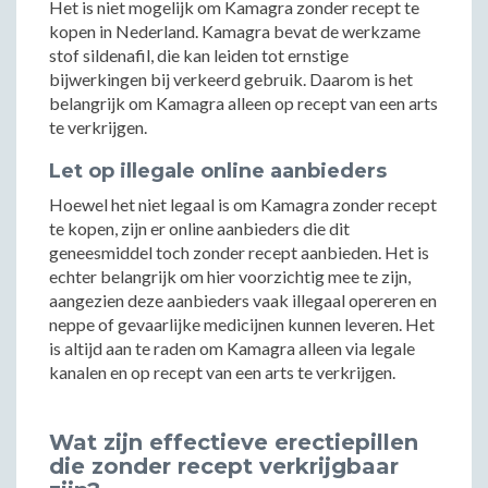
Het is niet mogelijk om Kamagra zonder recept te
kopen in Nederland. Kamagra bevat de werkzame
stof sildenafil, die kan leiden tot ernstige
bijwerkingen bij verkeerd gebruik. Daarom is het
belangrijk om Kamagra alleen op recept van een arts
te verkrijgen.
Let op illegale online aanbieders
Hoewel het niet legaal is om Kamagra zonder recept
te kopen, zijn er online aanbieders die dit
geneesmiddel toch zonder recept aanbieden. Het is
echter belangrijk om hier voorzichtig mee te zijn,
aangezien deze aanbieders vaak illegaal opereren en
neppe of gevaarlijke medicijnen kunnen leveren. Het
is altijd aan te raden om Kamagra alleen via legale
kanalen en op recept van een arts te verkrijgen.
Wat zijn effectieve erectiepillen
die zonder recept verkrijgbaar