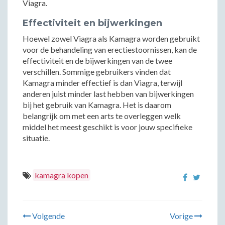
Viagra.
Effectiviteit en bijwerkingen
Hoewel zowel Viagra als Kamagra worden gebruikt
voor de behandeling van erectiestoornissen, kan de
effectiviteit en de bijwerkingen van de twee
verschillen. Sommige gebruikers vinden dat
Kamagra minder effectief is dan Viagra, terwijl
anderen juist minder last hebben van bijwerkingen
bij het gebruik van Kamagra. Het is daarom
belangrijk om met een arts te overleggen welk
middel het meest geschikt is voor jouw specifieke
situatie.
kamagra kopen
Volgende
Vorige