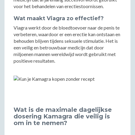
voor het behandelen van erectiestoornissen.
Wat maakt Viagra zo effectief?
Viagra werkt door de bloedtoevoer naar de penis te
verbeteren, waardoor er een erectie kan ontstaan en
behouden blijven tijdens seksuele stimulatie. Het is
een veilig en betrouwbaar medicijn dat door
miljoenen mannen wereldwijd wordt gebruikt met
positieve resultaten.
Wat is de maximale dagelijkse
dosering Kamagra die veilig is
om in te nemen?