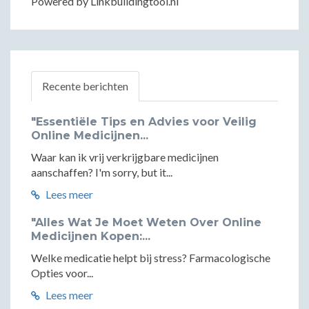
Powered by Linkbuildingtool.nl
Recente berichten
"Essentiële Tips en Advies voor Veilig
Online Medicijnen...
Waar kan ik vrij verkrijgbare medicijnen
aanschaffen? I'm sorry, but it...
Lees meer
"Alles Wat Je Moet Weten Over Online
Medicijnen Kopen:...
Welke medicatie helpt bij stress? Farmacologische
Opties voor...
Lees meer