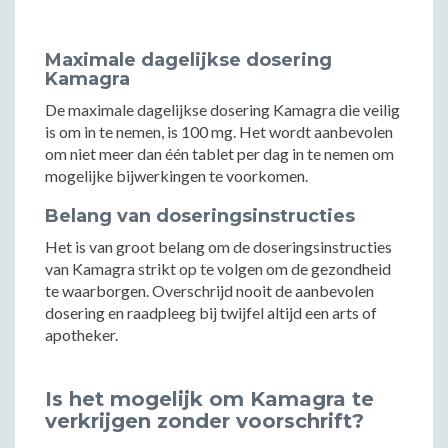
Maximale dagelijkse dosering
Kamagra
De maximale dagelijkse dosering Kamagra die veilig
is om in te nemen, is 100 mg. Het wordt aanbevolen
om niet meer dan één tablet per dag in te nemen om
mogelijke bijwerkingen te voorkomen.
Belang van doseringsinstructies
Het is van groot belang om de doseringsinstructies
van Kamagra strikt op te volgen om de gezondheid
te waarborgen. Overschrijd nooit de aanbevolen
dosering en raadpleeg bij twijfel altijd een arts of
apotheker.
Is het mogelijk om Kamagra te
verkrijgen zonder voorschrift?