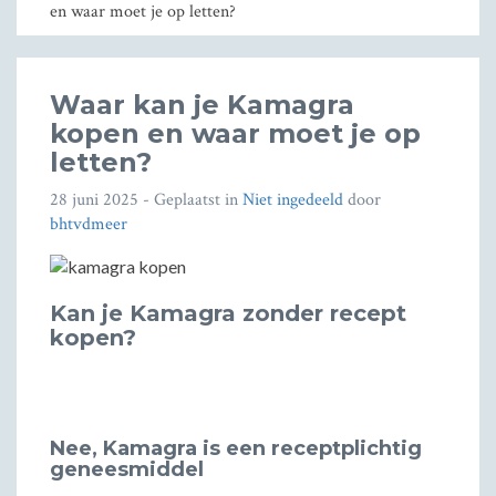
en waar moet je op letten?
Waar kan je Kamagra
kopen en waar moet je op
letten?
28 juni 2025
- Geplaatst in
Niet ingedeeld
door
bhtvdmeer
Kan je Kamagra zonder recept
kopen?
Nee, Kamagra is een receptplichtig
geneesmiddel