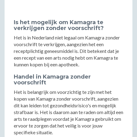
Is het mogelijk om Kamagra te
verkrijgen zonder voorschrift?
Het is in Nederland niet legaal om Kamagra zonder
voorschrift te verkrijgen, aangezien het een
receptplichtig geneesmiddel is. Dit betekent dat je
een recept van een arts nodig hebt om Kamagra te
kunnen kopen bij een apotheek.
Handel in Kamagra zonder
voorschrift
Het is belangrijk om voorzichtig te zijn met het
kopen van Kamagra zonder voorschrift, aangezien
dit kan leiden tot gezondheidsrisico's en mogelijk
strafbaar is. Het is daarom aan te raden om altijd een
arts te raadplegen voordat je Kamagra gebruikt om
ervoor te zorgen dat het veilig is voor jouw
specifieke situatie.