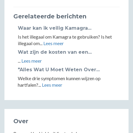
Gerelateerde berichten
Waar kan ik veilig Kamagra...
Is het illegaal om Kamagra te gebruiken? Is het
illegaal om...
Lees meer
Wat zijn de kosten van een...
...
Lees meer
"Alles Wat U Moet Weten Over...
Welke drie symptomen kunnen wijzen op
hartfalen?...
Lees meer
Over