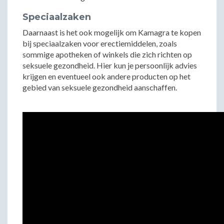
Speciaalzaken
Daarnaast is het ook mogelijk om Kamagra te kopen
bij speciaalzaken voor erectiemiddelen, zoals
sommige apotheken of winkels die zich richten op
seksuele gezondheid. Hier kun je persoonlijk advies
krijgen en eventueel ook andere producten op het
gebied van seksuele gezondheid aanschaffen.