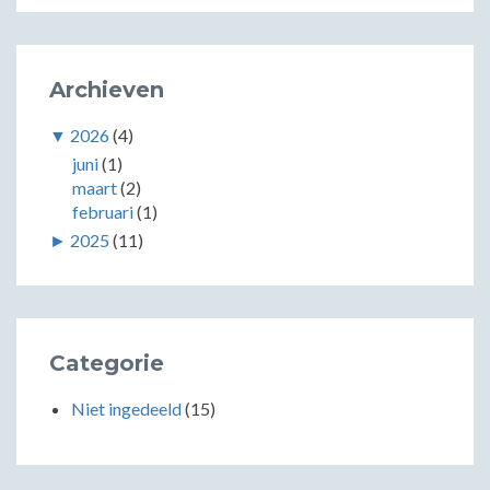
Archieven
▼
2026
(4)
juni
(1)
maart
(2)
februari
(1)
►
2025
(11)
Categorie
Niet ingedeeld
(15)