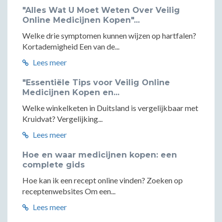
"Alles Wat U Moet Weten Over Veilig
Online Medicijnen Kopen"...
Welke drie symptomen kunnen wijzen op hartfalen?
Kortademigheid Een van de...
Lees meer
"Essentiële Tips voor Veilig Online
Medicijnen Kopen en...
Welke winkelketen in Duitsland is vergelijkbaar met
Kruidvat? Vergelijking...
Lees meer
Hoe en waar medicijnen kopen: een
complete gids
Hoe kan ik een recept online vinden? Zoeken op
receptenwebsites Om een...
Lees meer