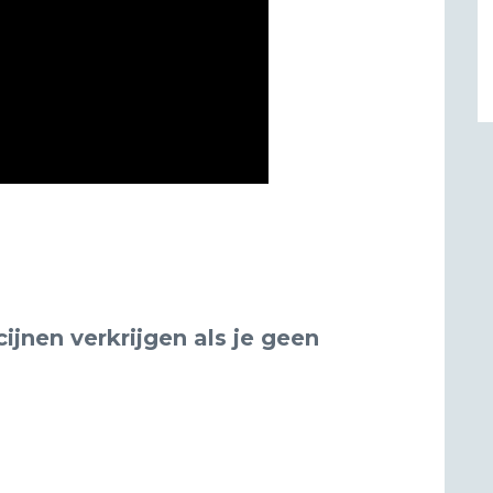
jnen verkrijgen als je geen