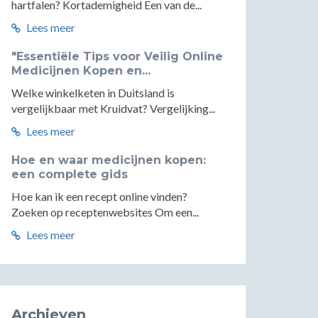
hartfalen? Kortademigheid Een van de...
Lees meer
"Essentiële Tips voor Veilig Online
Medicijnen Kopen en...
Welke winkelketen in Duitsland is
vergelijkbaar met Kruidvat? Vergelijking...
Lees meer
Hoe en waar medicijnen kopen:
een complete gids
Hoe kan ik een recept online vinden?
Zoeken op receptenwebsites Om een...
Lees meer
Archieven