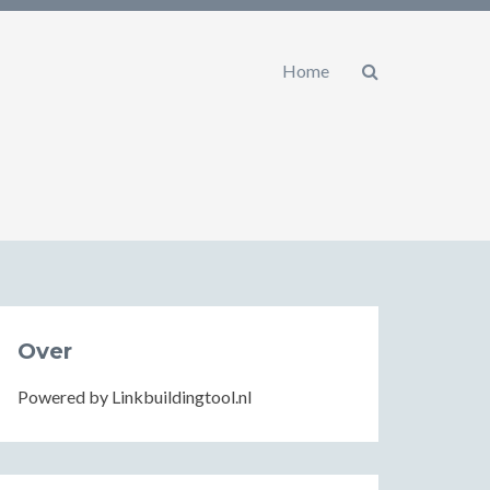
Home
Over
Powered by Linkbuildingtool.nl