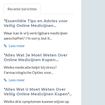
Recente berichten
"Essentiële Tips en Advies voor
Veilig Online Medicijnen...
Waar kan ik vrij verkrijgbare medicijnen
aanschaffen? I'm sorry, but it...
Lees meer
"Alles Wat Je Moet Weten Over
Online Medicijnen Kopen:...
Welke medicatie helpt bij stress?
Farmacologische Opties voor...
Lees meer
"Alles Wat U Moet Weten Over
Veilig Online Medicijnen Kopen"...
Welke drie symptomen kunnen wijzen op