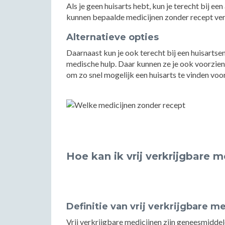
Als je geen huisarts hebt, kun je terecht bij 
kunnen bepaalde medicijnen zonder recept verk
Alternatieve opties
Daarnaast kun je ook terecht bij een huisarts
medische hulp. Daar kunnen ze je ook voorzien 
om zo snel mogelijk een huisarts te vinden voo
Hoe kan ik vrij verkrijgbare m
Definitie van vrij verkrijgbare m
Vrij verkrijgbare medicijnen zijn geneesmiddel