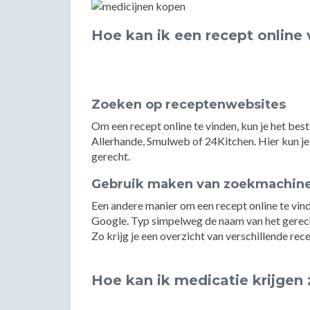
Hoe kan ik een recept online
Zoeken op receptenwebsites
Om een recept online te vinden, kun je het be
Allerhande, Smulweb of 24Kitchen. Hier kun je 
gerecht.
Gebruik maken van zoekmachin
Een andere manier om een recept online te vin
Google. Typ simpelweg de naam van het gerecht
Zo krijg je een overzicht van verschillende rec
Hoe kan ik medicatie krijgen 