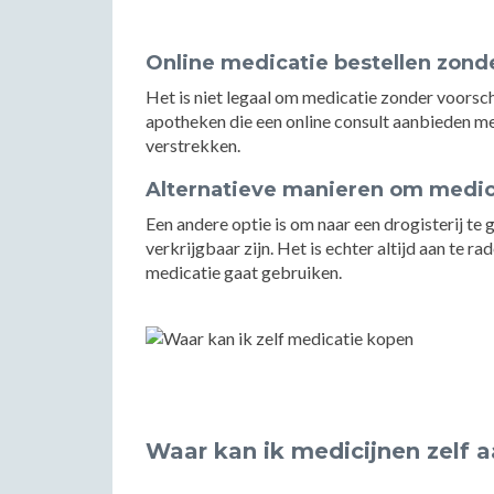
Online medicatie bestellen zonde
Het is niet legaal om medicatie zonder voorschri
apotheken die een online consult aanbieden me
verstrekken.
Alternatieve manieren om medica
Een andere optie is om naar een drogisterij t
verkrijgbaar zijn. Het is echter altijd aan te r
medicatie gaat gebruiken.
Waar kan ik medicijnen zelf 