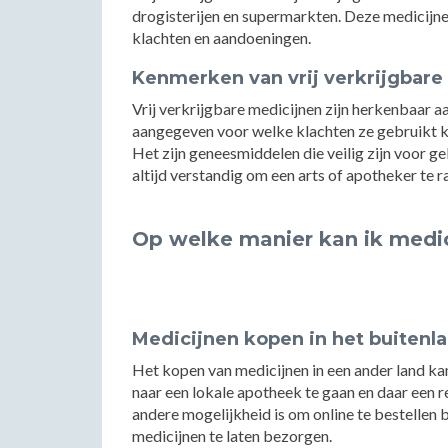
drogisterijen en supermarkten. Deze medicijne
klachten en aandoeningen.
Kenmerken van vrij verkrijgbare
Vrij verkrijgbare medicijnen zijn herkenbaar aa
aangegeven voor welke klachten ze gebruikt
Het zijn geneesmiddelen die veilig zijn voor ge
altijd verstandig om een arts of apotheker te 
Op welke manier kan ik medic
Medicijnen kopen in het buitenl
Het kopen van medicijnen in een ander land ka
naar een lokale apotheek te gaan en daar een re
andere mogelijkheid is om online te bestellen 
medicijnen te laten bezorgen.