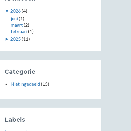
▼
2026
(4)
juni
(1)
maart
(2)
februari
(1)
►
2025
(11)
Categorie
Niet ingedeeld
(15)
Labels