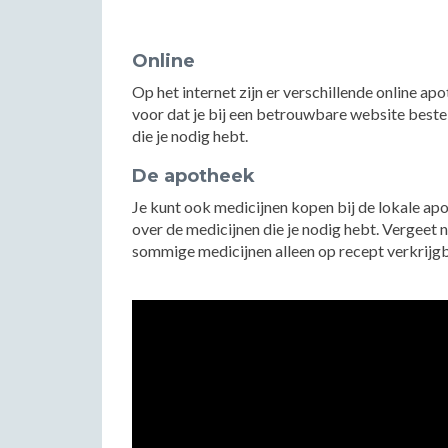
Online
Op het internet zijn er verschillende online ap
voor dat je bij een betrouwbare website bestel
die je nodig hebt.
De apotheek
Je kunt ook medicijnen kopen bij de lokale apo
over de medicijnen die je nodig hebt. Vergeet 
sommige medicijnen alleen op recept verkrijgb