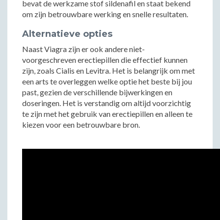
bevat de werkzame stof sildenafil en staat bekend
om zijn betrouwbare werking en snelle resultaten.
Alternatieve opties
Naast Viagra zijn er ook andere niet-
voorgeschreven erectiepillen die effectief kunnen
zijn, zoals Cialis en Levitra. Het is belangrijk om met
een arts te overleggen welke optie het beste bij jou
past, gezien de verschillende bijwerkingen en
doseringen. Het is verstandig om altijd voorzichtig
te zijn met het gebruik van erectiepillen en alleen te
kiezen voor een betrouwbare bron.