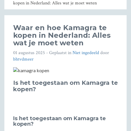
kopen in Nederland: Alles wat je moet weten
Waar en hoe Kamagra te
kopen in Nederland: Alles
wat je moet weten
01 augustus 2025
- Geplaatst in
Niet ingedeeld
door
bhtvdmeer
Is het toegestaan om Kamagra te
kopen?
Is het toegestaan om Kamagra te
kopen?