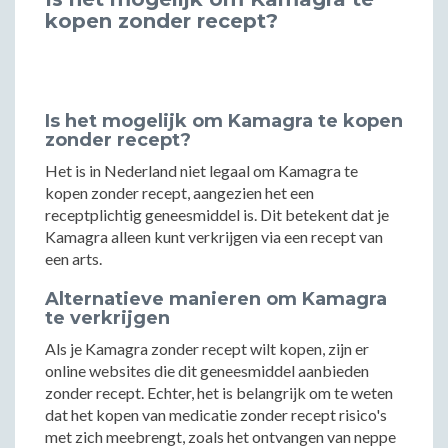
kopen zonder recept?
Is het mogelijk om Kamagra te kopen
zonder recept?
Het is in Nederland niet legaal om Kamagra te
kopen zonder recept, aangezien het een
receptplichtig geneesmiddel is. Dit betekent dat je
Kamagra alleen kunt verkrijgen via een recept van
een arts.
Alternatieve manieren om Kamagra
te verkrijgen
Als je Kamagra zonder recept wilt kopen, zijn er
online websites die dit geneesmiddel aanbieden
zonder recept. Echter, het is belangrijk om te weten
dat het kopen van medicatie zonder recept risico's
met zich meebrengt, zoals het ontvangen van neppe