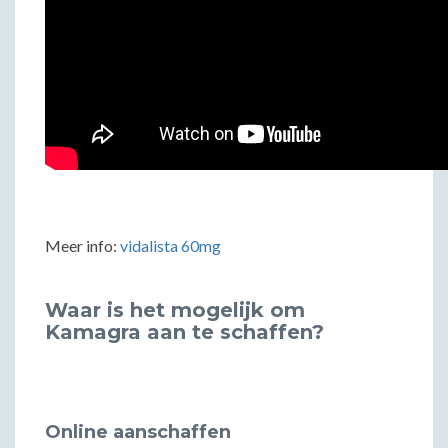
Meer info:
vidalista 60mg
Waar is het mogelijk om
Kamagra aan te schaffen?
Online aanschaffen