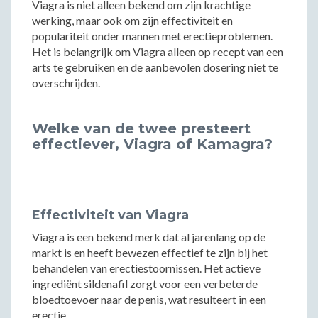
Viagra is niet alleen bekend om zijn krachtige
werking, maar ook om zijn effectiviteit en
populariteit onder mannen met erectieproblemen.
Het is belangrijk om Viagra alleen op recept van een
arts te gebruiken en de aanbevolen dosering niet te
overschrijden.
Welke van de twee presteert
effectiever, Viagra of Kamagra?
Effectiviteit van Viagra
Viagra is een bekend merk dat al jarenlang op de
markt is en heeft bewezen effectief te zijn bij het
behandelen van erectiestoornissen. Het actieve
ingrediënt sildenafil zorgt voor een verbeterde
bloedtoevoer naar de penis, wat resulteert in een
erectie.