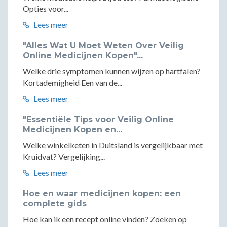
Opties voor...
Lees meer
"Alles Wat U Moet Weten Over Veilig
Online Medicijnen Kopen"...
Welke drie symptomen kunnen wijzen op hartfalen?
Kortademigheid Een van de...
Lees meer
"Essentiële Tips voor Veilig Online
Medicijnen Kopen en...
Welke winkelketen in Duitsland is vergelijkbaar met
Kruidvat? Vergelijking...
Lees meer
Hoe en waar medicijnen kopen: een
complete gids
Hoe kan ik een recept online vinden? Zoeken op