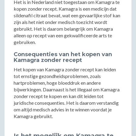
Het is in Nederland niet toegestaan om Kamagra te
kopen zonder recept. Kamagra is een medicijn dat
sildenafil citraat bevat, wat een gevaarlijke stof kan
zijn als het niet onder medisch toezicht wordt
gebruikt. Het is daarom belangrijk om Kamagra
alleen op recept van een gekwalificeerde arts te
gebruiken.
Consequenties van het kopen van
Kamagra zonder recept
Het kopen van Kamagra zonder recept kan leiden
tot ernstige gezondheidsproblemen, zoals
hartproblemen, hoge bloeddruk en andere
bijwerkingen. Daarnaast is het illegaal om Kamagra
zonder recept te kopen en kan dit leiden tot
juridische consequenties. Het is daarom verstandig
om altijd medisch advies in te winnen voordat je
Kamagra gebruikt.
Is het mogelijk om Kamagra te