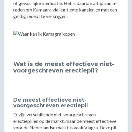
of gevaarlijke medicatie. Het is daarom altijd aan te
raden om Kamagra via legitieme kanalen en met een
geldig recept te verkrijgen.
Wat is de meest effectieve niet-
voorgeschreven erectiepil?
De meest effectieve niet-
voorgeschreven erectiepil
Er zijn verschillende niet-voorgeschreven
erectiepillen op de markt, maar de meest effectieve
voor de Nederlandse markt is vaak Viagra. Deze pil