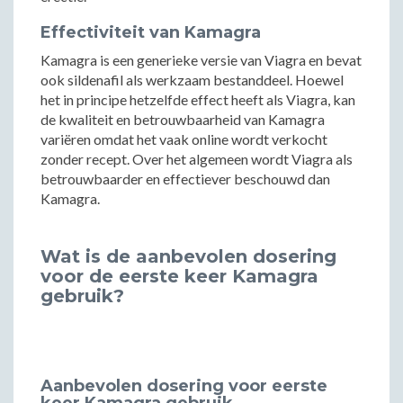
Effectiviteit van Kamagra
Kamagra is een generieke versie van Viagra en bevat
ook sildenafil als werkzaam bestanddeel. Hoewel
het in principe hetzelfde effect heeft als Viagra, kan
de kwaliteit en betrouwbaarheid van Kamagra
variëren omdat het vaak online wordt verkocht
zonder recept. Over het algemeen wordt Viagra als
betrouwbaarder en effectiever beschouwd dan
Kamagra.
Wat is de aanbevolen dosering
voor de eerste keer Kamagra
gebruik?
Aanbevolen dosering voor eerste