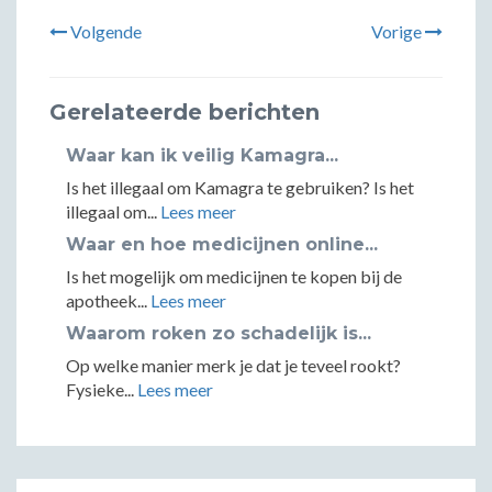
Volgende
Vorige
Gerelateerde berichten
Waar kan ik veilig Kamagra...
Is het illegaal om Kamagra te gebruiken? Is het
illegaal om...
Lees meer
Waar en hoe medicijnen online...
Is het mogelijk om medicijnen te kopen bij de
apotheek...
Lees meer
Waarom roken zo schadelijk is...
Op welke manier merk je dat je teveel rookt?
Fysieke...
Lees meer