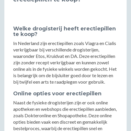
Welke drogisterij heeft erectiepillen
te koop?
In Nederland zijn erectiepillen zoals Viagra en Cialis
verkrijgbaar bij verschillende drogisterijen,
waaronder Etos, Kruidvat en DA. Deze erectiepillen
zijn zonder recept verkrijgbaar en kunnen zowel
online als in de fysieke winkels worden gekocht. Het
is belangrijk om de bijsluiter goed door te lezen en
bij twijfel een arts te raadplegen voor gebruik.
Online opties voor erectiepillen
Naast de fysieke drogisterijen zijn er ook online
apotheken en webshops die erectiepillen aanbieden,
zoals Dokteronline en Shopapotheke. Deze online
opties bieden vaak een discreet en gemakkelijk
bestelproces, waarbij de erectiepillen snel en