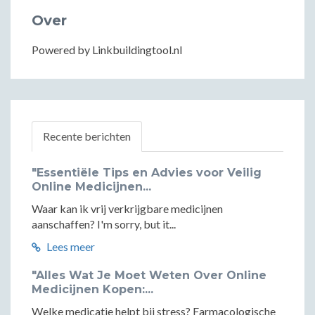
Over
Powered by Linkbuildingtool.nl
Recente berichten
"Essentiële Tips en Advies voor Veilig
Online Medicijnen...
Waar kan ik vrij verkrijgbare medicijnen
aanschaffen? I'm sorry, but it...
Lees meer
"Alles Wat Je Moet Weten Over Online
Medicijnen Kopen:...
Welke medicatie helpt bij stress? Farmacologische