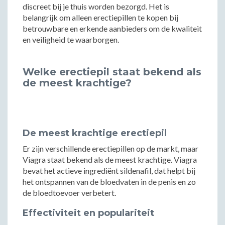
discreet bij je thuis worden bezorgd. Het is
belangrijk om alleen erectiepillen te kopen bij
betrouwbare en erkende aanbieders om de kwaliteit
en veiligheid te waarborgen.
Welke erectiepil staat bekend als
de meest krachtige?
De meest krachtige erectiepil
Er zijn verschillende erectiepillen op de markt, maar
Viagra staat bekend als de meest krachtige. Viagra
bevat het actieve ingrediënt sildenafil, dat helpt bij
het ontspannen van de bloedvaten in de penis en zo
de bloedtoevoer verbetert.
Effectiviteit en populariteit