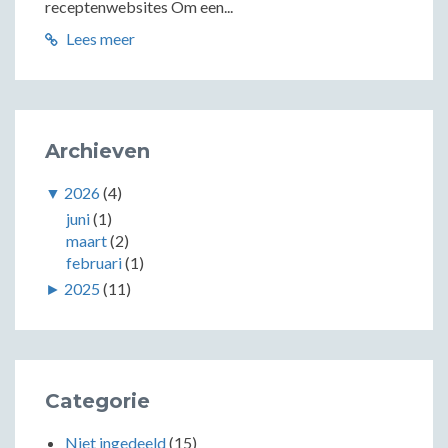
receptenwebsites Om een...
Lees meer
Archieven
▼
2026
(4)
juni
(1)
maart
(2)
februari
(1)
►
2025
(11)
Categorie
Niet ingedeeld
(15)