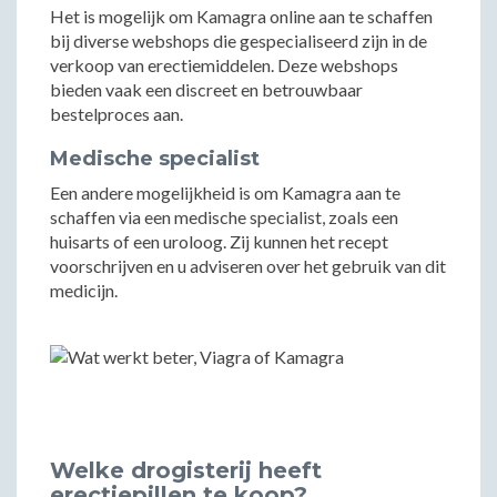
Het is mogelijk om Kamagra online aan te schaffen
bij diverse webshops die gespecialiseerd zijn in de
verkoop van erectiemiddelen. Deze webshops
bieden vaak een discreet en betrouwbaar
bestelproces aan.
Medische specialist
Een andere mogelijkheid is om Kamagra aan te
schaffen via een medische specialist, zoals een
huisarts of een uroloog. Zij kunnen het recept
voorschrijven en u adviseren over het gebruik van dit
medicijn.
Welke drogisterij heeft
erectiepillen te koop?