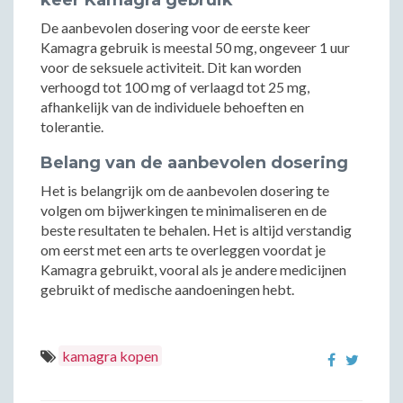
keer Kamagra gebruik
De aanbevolen dosering voor de eerste keer
Kamagra gebruik is meestal 50 mg, ongeveer 1 uur
voor de seksuele activiteit. Dit kan worden
verhoogd tot 100 mg of verlaagd tot 25 mg,
afhankelijk van de individuele behoeften en
tolerantie.
Belang van de aanbevolen dosering
Het is belangrijk om de aanbevolen dosering te
volgen om bijwerkingen te minimaliseren en de
beste resultaten te behalen. Het is altijd verstandig
om eerst met een arts te overleggen voordat je
Kamagra gebruikt, vooral als je andere medicijnen
gebruikt of medische aandoeningen hebt.
kamagra kopen