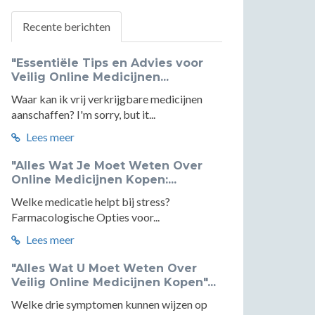
Recente berichten
"Essentiële Tips en Advies voor
Veilig Online Medicijnen...
Waar kan ik vrij verkrijgbare medicijnen
aanschaffen? I'm sorry, but it...
Lees meer
"Alles Wat Je Moet Weten Over
Online Medicijnen Kopen:...
Welke medicatie helpt bij stress?
Farmacologische Opties voor...
Lees meer
"Alles Wat U Moet Weten Over
Veilig Online Medicijnen Kopen"...
Welke drie symptomen kunnen wijzen op