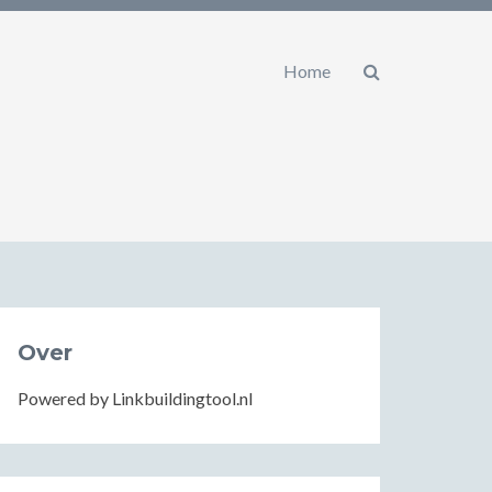
Home
Over
Powered by Linkbuildingtool.nl