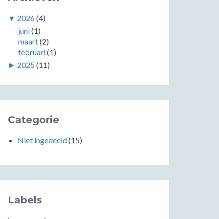
▼
2026
(4)
juni
(1)
maart
(2)
februari
(1)
►
2025
(11)
Categorie
Niet ingedeeld
(15)
Labels