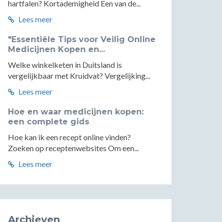
hartfalen? Kortademigheid Een van de...
Lees meer
"Essentiële Tips voor Veilig Online
Medicijnen Kopen en...
Welke winkelketen in Duitsland is
vergelijkbaar met Kruidvat? Vergelijking...
Lees meer
Hoe en waar medicijnen kopen:
een complete gids
Hoe kan ik een recept online vinden?
Zoeken op receptenwebsites Om een...
Lees meer
Archieven