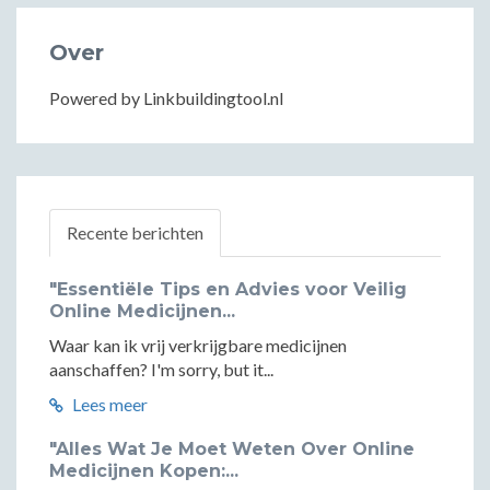
Over
Powered by Linkbuildingtool.nl
Recente berichten
"Essentiële Tips en Advies voor Veilig
Online Medicijnen...
Waar kan ik vrij verkrijgbare medicijnen
aanschaffen? I'm sorry, but it...
Lees meer
"Alles Wat Je Moet Weten Over Online
Medicijnen Kopen:...