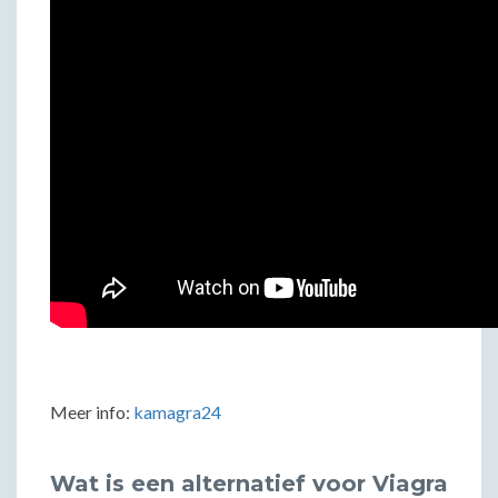
Meer info:
kamagra24
Wat is een alternatief voor Viagra