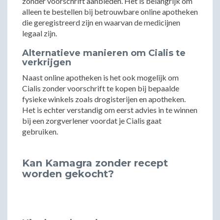
zonder voorschrift aanbieden. Het is belangrijk om
alleen te bestellen bij betrouwbare online apotheken
die geregistreerd zijn en waarvan de medicijnen
legaal zijn.
Alternatieve manieren om Cialis te
verkrijgen
Naast online apotheken is het ook mogelijk om
Cialis zonder voorschrift te kopen bij bepaalde
fysieke winkels zoals drogisterijen en apotheken.
Het is echter verstandig om eerst advies in te winnen
bij een zorgverlener voordat je Cialis gaat
gebruiken.
Kan Kamagra zonder recept
worden gekocht?