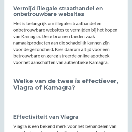
Vermijd illegale straathandel en
onbetrouwbare websites
Het is belangrijk om illegale straathandel en
onbetrouwbare websites te vermijden bij het kopen
van Kamagra. Deze bronnen bieden vaak
namaakproducten aan die schadelijk kunnen zijn
voor de gezondheid. Kies daarom altijd voor een
betrouwbare en geregistreerde online apotheek
voor het aanschaffen van authentieke Kamagra.
Welke van de twee is effectiever,
Viagra of Kamagra?
Effectiviteit van Viagra
Viagra is een bekend merk voor het behandelen van