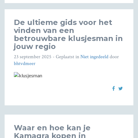
De ultieme gids voor het
vinden van een
betrouwbare klusjesman in
jouw regio
23 september 2025
- Geplaatst in
Niet ingedeeld
door
bhtvdmeer
Waar en hoe kan je
Kamagra kopen in