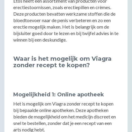
Etos heeft een assortiment van producten voor
erectiestoornissen, zoals erectiepillen en crèmes.
Deze producten bevatten werkzame stoffen die de
bloedtoevoer naar de penis verbeteren en zo een
erectie mogelijk maken. Het is belangrijk om de
bijsluiter goed door te lezen en bij twijfel advies in te
winnen bij een deskundige.
Waar is het mogelijk om Viagra
zonder recept te kopen?
Mogelijkheid 1: Online apotheek
Het is mogelijk om Viagra zonder recept te kopen
bij bepaalde online apotheken. Deze apotheken
bieden de mogelijkheid om het medicijn discreet en
snel te bestellen, zonder dat je een recept van een
arts nodig hebt.