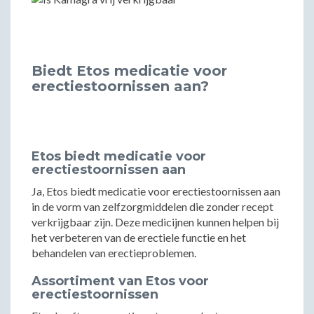
Biedt Etos medicatie voor
erectiestoornissen aan?
Etos biedt medicatie voor
erectiestoornissen aan
Ja, Etos biedt medicatie voor erectiestoornissen aan
in de vorm van zelfzorgmiddelen die zonder recept
verkrijgbaar zijn. Deze medicijnen kunnen helpen bij
het verbeteren van de erectiele functie en het
behandelen van erectieproblemen.
Assortiment van Etos voor
erectiestoornissen