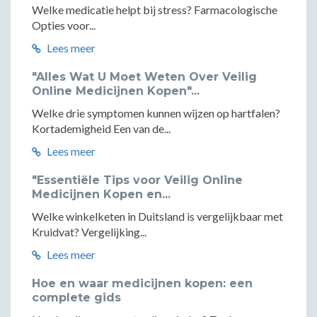
Welke medicatie helpt bij stress? Farmacologische
Opties voor...
Lees meer
"Alles Wat U Moet Weten Over Veilig
Online Medicijnen Kopen"...
Welke drie symptomen kunnen wijzen op hartfalen?
Kortademigheid Een van de...
Lees meer
"Essentiële Tips voor Veilig Online
Medicijnen Kopen en...
Welke winkelketen in Duitsland is vergelijkbaar met
Kruidvat? Vergelijking...
Lees meer
Hoe en waar medicijnen kopen: een
complete gids