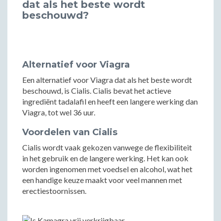
dat als het beste wordt
beschouwd?
Alternatief voor Viagra
Een alternatief voor Viagra dat als het beste wordt
beschouwd, is Cialis. Cialis bevat het actieve
ingrediënt tadalafil en heeft een langere werking dan
Viagra, tot wel 36 uur.
Voordelen van Cialis
Cialis wordt vaak gekozen vanwege de flexibiliteit
in het gebruik en de langere werking. Het kan ook
worden ingenomen met voedsel en alcohol, wat het
een handige keuze maakt voor veel mannen met
erectiestoornissen.