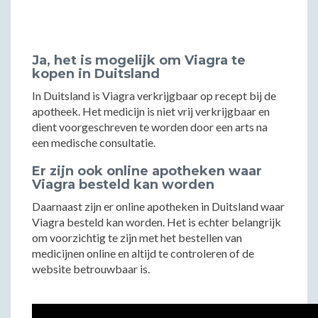
Ja, het is mogelijk om Viagra te
kopen in Duitsland
In Duitsland is Viagra verkrijgbaar op recept bij de
apotheek. Het medicijn is niet vrij verkrijgbaar en
dient voorgeschreven te worden door een arts na
een medische consultatie.
Er zijn ook online apotheken waar
Viagra besteld kan worden
Daarnaast zijn er online apotheken in Duitsland waar
Viagra besteld kan worden. Het is echter belangrijk
om voorzichtig te zijn met het bestellen van
medicijnen online en altijd te controleren of de
website betrouwbaar is.