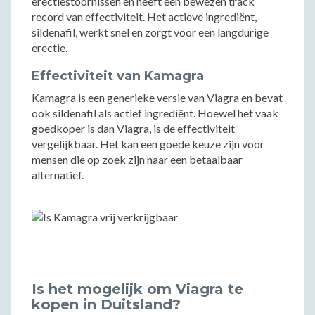
erectiestoornissen en heeft een bewezen track
record van effectiviteit. Het actieve ingrediënt,
sildenafil, werkt snel en zorgt voor een langdurige
erectie.
Effectiviteit van Kamagra
Kamagra is een generieke versie van Viagra en bevat
ook sildenafil als actief ingrediënt. Hoewel het vaak
goedkoper is dan Viagra, is de effectiviteit
vergelijkbaar. Het kan een goede keuze zijn voor
mensen die op zoek zijn naar een betaalbaar
alternatief.
Is het mogelijk om Viagra te
kopen in Duitsland?