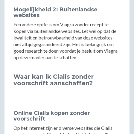
Mogelijkheid 2: Buitenlandse
websites
Een andere optie is om Viagra zonder recept te
kopen via buitenlandse websites. Let wel op dat de
kwaliteit en betrouwbaarheid van deze websites
niet altijd gegarandeerd zijn. Het is belangrijk om
goed research te doen voordat je besluit om Viagra
op deze manier aan te schaffen.
Waar kan ik Cialis zonder
voorschrift aanschaffen?
Online Cialis kopen zonder
voorschrift
Op het internet zijn er diverse websites die Cialis