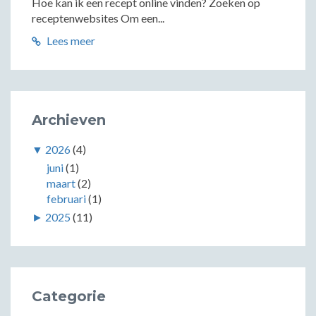
Hoe kan ik een recept online vinden? Zoeken op
receptenwebsites Om een...
Lees meer
Archieven
▼
2026
(4)
juni
(1)
maart
(2)
februari
(1)
►
2025
(11)
Categorie