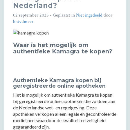
Nederland?
02 september 2025
- Geplaatst in
Niet ingedeeld
door
bhtvdmeer
Waar is het mogelijk om
authentieke Kamagra te kopen?
Authentieke Kamagra kopen bij
geregistreerde online apotheken
Het is mogelijk om authentieke Kamagra te kopen
bij geregistreerde online apotheken die voldoen aan
de Nederlandse wet- en regelgeving. Deze
apotheken verkopen alleen legale en gecontroleerde
medicijnen, waardoor de kwaliteit en veiligheid
gegarandeerd zijn.