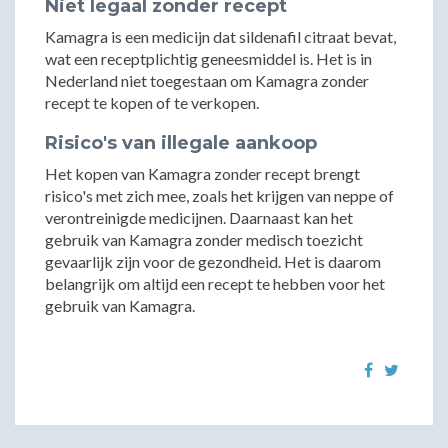
Niet legaal zonder recept
Kamagra is een medicijn dat sildenafil citraat bevat,
wat een receptplichtig geneesmiddel is. Het is in
Nederland niet toegestaan om Kamagra zonder
recept te kopen of te verkopen.
Risico's van illegale aankoop
Het kopen van Kamagra zonder recept brengt
risico's met zich mee, zoals het krijgen van neppe of
verontreinigde medicijnen. Daarnaast kan het
gebruik van Kamagra zonder medisch toezicht
gevaarlijk zijn voor de gezondheid. Het is daarom
belangrijk om altijd een recept te hebben voor het
gebruik van Kamagra.